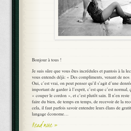
Bonjour à tous !
Je suis sûre que vous êtes incrédules et pantois à la lec
vous entends déjà: « Des compliments, venant de nos a
Oui, c’est vrai, on peut penser qu’il s’agit d’une denr
important de garder à l’esprit, c’est que c’est normal, ç
« couper le cordon », et c’est plutôt sain. Il n’en rest
faire du bien, de temps en temps, de recevoir de la re
cela, il faut parfois savoir entendre leurs élans de grati
langage économe…
Read more »