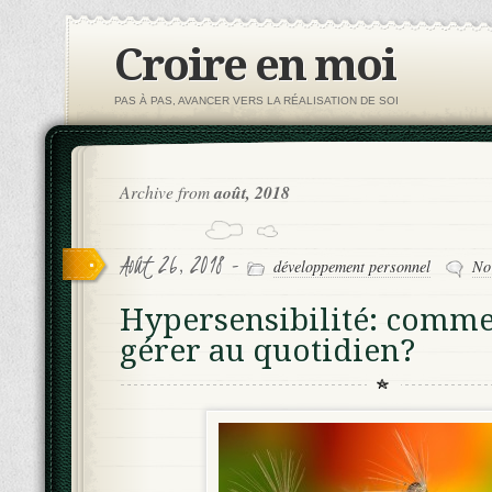
Croire en moi
PAS À PAS, AVANCER VERS LA RÉALISATION DE SOI
Archive from
août, 2018
Août 26, 2018 -
développement personnel
No
Hypersensibilité: comme
gérer au quotidien?