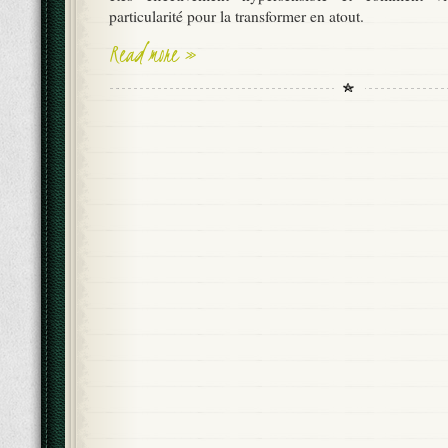
particularité pour la transformer en atout.
Read more »