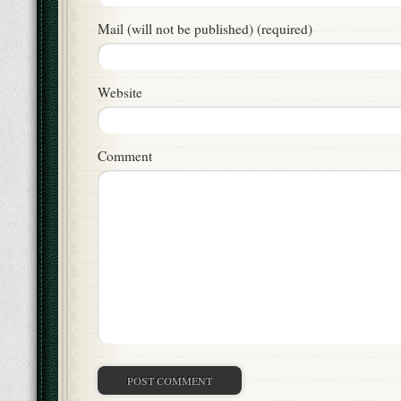
Mail (will not be published) (required)
Website
Comment