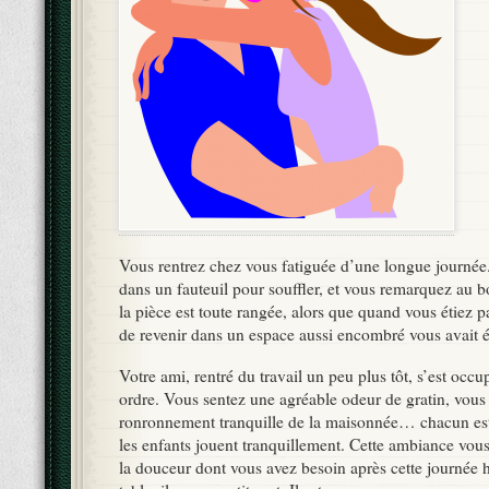
Vous rentrez chez vous fatiguée d’une longue journée
dans un fauteuil pour souffler, et vous remarquez au
la pièce est toute rangée, alors que quand vous étiez pa
de revenir dans un espace aussi encombré vous avait 
Votre ami, rentré du travail un peu plus tôt, s’est occu
ordre. Vous sentez une agréable odeur de gratin, vous
ronronnement tranquille de la maisonnée… chacun est
les enfants jouent tranquillement. Cette ambiance vous
la douceur dont vous avez besoin après cette journée h