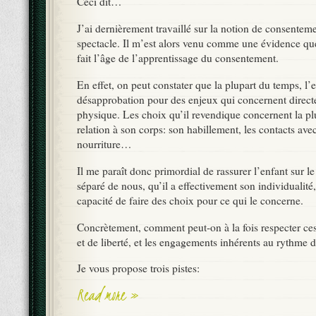
Ceci dit…
J’ai dernièrement travaillé sur la notion de consentem
spectacle. Il m’est alors venu comme une évidence qu
fait l’âge de l’apprentissage du consentement.
En effet, on peut constater que la plupart du temps, l’
désapprobation pour des enjeux qui concernent direct
physique. Les choix qu’il revendique concernent la pl
relation à son corps: son habillement, les contacts ave
nourriture…
Il me paraît donc primordial de rassurer l’enfant sur le f
séparé de nous, qu’il a effectivement son individualité, 
capacité de faire des choix pour ce qui le concerne.
Concrètement, comment peut-on à la fois respecter ce
et de liberté, et les engagements inhérents au rythme 
Je vous propose trois pistes:
Read more »