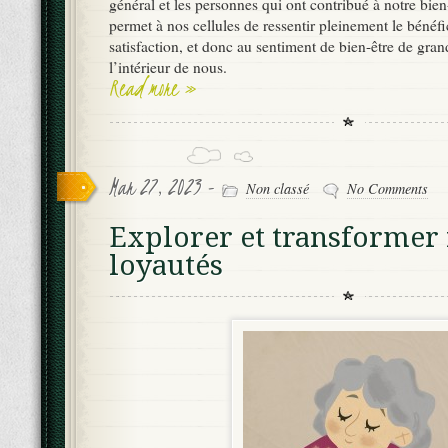
général et les personnes qui ont contribué à notre bien-
permet à nos cellules de ressentir pleinement le bénéfi
satisfaction, et donc au sentiment de bien-être de gran
l’intérieur de nous.
Read more »
Mar 27, 2023 -
Non classé
No Comments
Explorer et transformer
loyautés