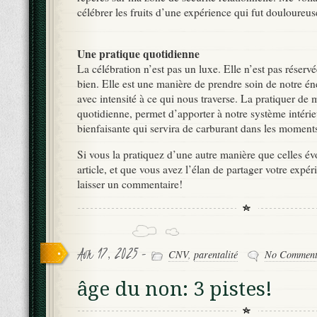
célébrer les fruits d’une expérience qui fut douloureus
Une pratique quotidienne
La célébration n’est pas un luxe. Elle n’est pas réserv
bien. Elle est une manière de prendre soin de notre éne
avec intensité à ce qui nous traverse. La pratiquer de 
quotidienne, permet d’apporter à notre système intéri
bienfaisante qui servira de carburant dans les moments 
Si vous la pratiquez d’une autre manière que celles é
article, et que vous avez l’élan de partager votre expér
laisser un commentaire!
Avr 17, 2025 -
CNV
,
parentalité
No Comment
âge du non: 3 pistes!