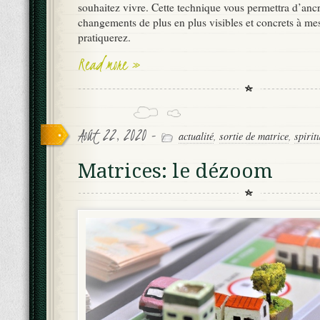
souhaitez vivre. Cette technique vous permettra d’ancr
changements de plus en plus visibles et concrets à me
pratiquerez.
Read more »
Août 22, 2020 -
actualité
,
sortie de matrice
,
spirit
Matrices: le dézoom