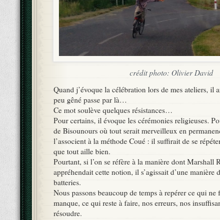
crédit photo: Olivier David
Quand j’évoque la célébration lors de mes ateliers, il 
peu gêné passe par là…
Ce mot soulève quelques résistances…
Pour certains, il évoque les cérémonies religieuses. Po
de Bisounours où tout serait merveilleux en permanen
l’associent à la méthode Coué : il suffirait de se répét
que tout aille bien.
Pourtant, si l’on se réfère à la manière dont Marshall
appréhendait cette notion, il s’agissait d’une manière 
batteries.
Nous passons beaucoup de temps à repérer ce qui ne f
manque, ce qui reste à faire, nos erreurs, nos insuffis
résoudre.