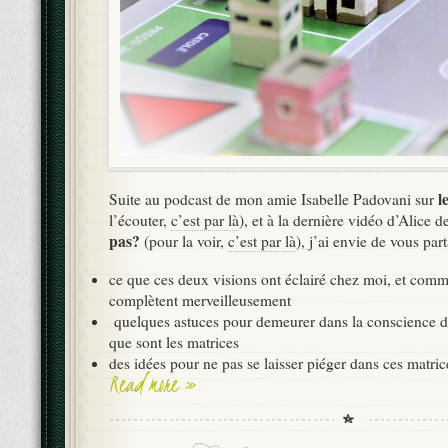
le
Suite au podcast de mon amie Isabelle Padovani sur
l’écouter,
c’est par là
), et à la dernière vidéo d’Alice 
pas?
(pour la voir,
c’est par là
), j’ai envie de vous par
ce que ces deux visions ont éclairé chez moi, et comme
complètent merveilleusement
quelques astuces pour demeurer dans la conscience d
que sont les matrices
des idées pour ne pas se laisser piéger dans ces matric
Read more »