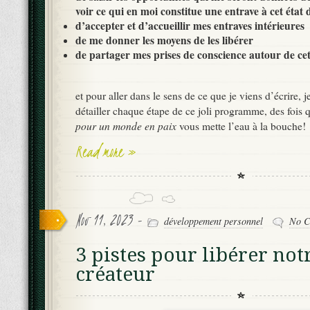
voir ce qui en moi constitue une entrave à cet état 
d’accepter et d’accueillir mes entraves intérieures
de me donner les moyens de les libérer
de partager mes prises de conscience autour de ce
et pour aller dans le sens de ce que je viens d’écrire, 
détailler chaque étape de ce joli programme, des fois
pour un monde en paix
vous mette l’eau à la bouche!
Read more »
Nov 11, 2023 -
développement personnel
No C
3 pistes pour libérer not
créateur