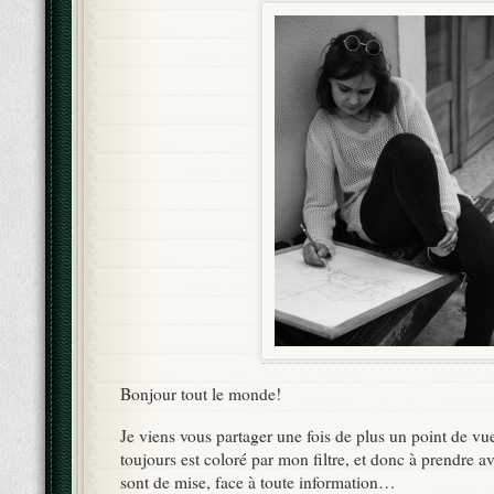
Bonjour tout le monde!
Je viens vous partager une fois de plus un point de vu
toujours est coloré par mon filtre, et donc à prendre av
sont de mise, face à toute information…