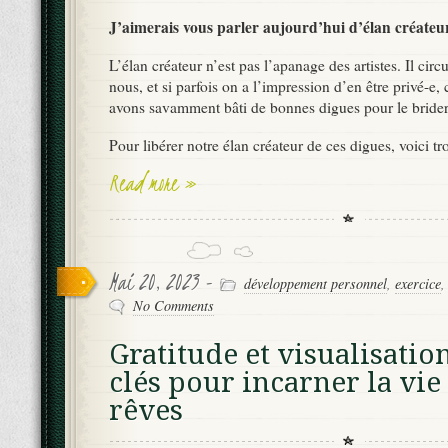
J’aimerais vous parler aujourd’hui d’élan créateu
L’élan créateur n’est pas l’apanage des artistes. Il cir
nous, et si parfois on a l’impression d’en être privé-e,
avons savamment bâti de bonnes digues pour le brider
Pour libérer notre élan créateur de ces digues, voici tro
Read more »
Mai 20, 2023 -
développement personnel
,
exercice
No Comments
Gratitude et visualisatio
clés pour incarner la vie
rêves