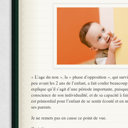
« L’age du non », la « phase d’opposition », qui surv
peu avant les 2 ans de l’enfant, a fait couler beaucou
explique qu’il s’agit d’une période importante, puisqu
conscience de son individualité, et de sa capacité à fai
est primordial pour l’enfant de se sentir écouté et en
ses parents.
Je ne remets pas en cause ce point de vue.