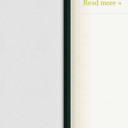
Read more »