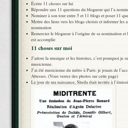
Écrire 11 choses sur lui
Répondre aux 11 questions du blogueur qui l’a nomi
Nominer à son tour entre 5 et 11 blogs et poser 11 qu
Mettre des liens vers les blogs choisis et informer les 
nomination
Remercier le blogueur à l’origine de sa nomination et 
est accomplie
11 choses sur moi
J’adore la musique et les histoires, c’est pourquoi je 
musicienne.
J’ai été musicienne du métro à Paris: je jouais de l’acc
Abesses. (Vous verrez des photos sur
cette page
)
Le jour de ma naissance, Sheila était invitée à l’émissi