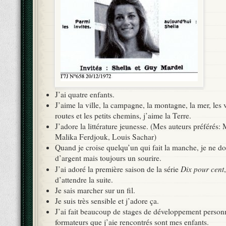
J’ai quatre enfants.
J’aime la ville, la campagne, la montagne, la mer, les 
routes et les petits chemins, j’aime la Terre.
J’adore la littérature jeunesse. (Mes auteurs préférés
Malika Ferdjouk, Louis Sachar)
Quand je croise quelqu’un qui fait la manche, je ne d
d’argent mais toujours un sourire.
Dix pour cent
J’ai adoré la première saison de la série
d’attendre la suite.
Je sais marcher sur un fil.
Je suis très sensible et j’adore ça.
J’ai fait beaucoup de stages de développement personne
formateurs que j’aie rencontrés sont mes enfants.