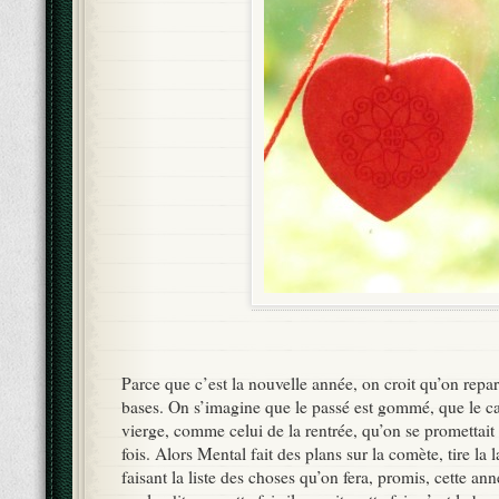
Parce que c’est la nouvelle année, on croit qu’on repar
bases. On s’imagine que le passé est gommé, que le cah
vierge, comme celui de la rentrée, qu’on se promettait 
fois. Alors Mental fait des plans sur la comète, tire la
faisant la liste des choses qu’on fera, promis, cette an