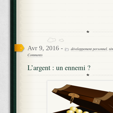
Avr 9, 2016 -
développement personnel
,
té
Comments
L’argent : un ennemi ?