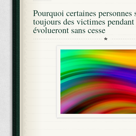
Pourquoi certaines personnes 
toujours des victimes pendant
évolueront sans cesse