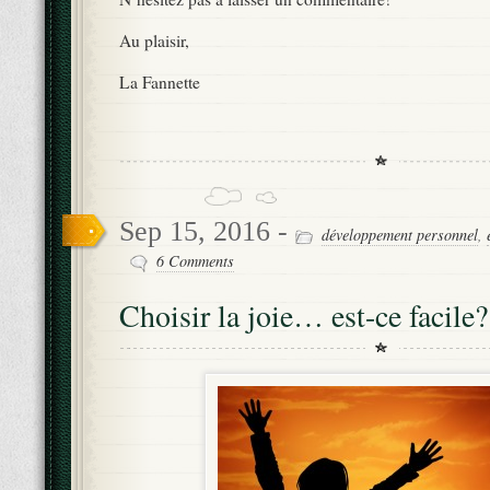
Au plaisir,
La Fannette
Sep 15, 2016 -
développement personnel
,
6 Comments
Choisir la joie… est-ce facile?