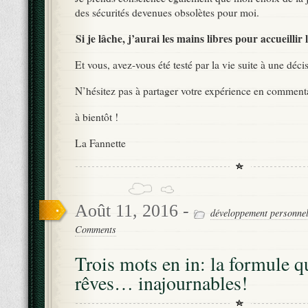
des sécurités devenues obsolètes pour moi.
Si je lâche, j’aurai les mains libres pour accueillir 
Et vous, avez-vous été testé par la vie suite à une déci
N’hésitez pas à partager votre expérience en commenta
à bientôt !
La Fannette
Août 11, 2016 -
développement personne
Comments
Trois mots en in: la formule q
rêves… inajournables!