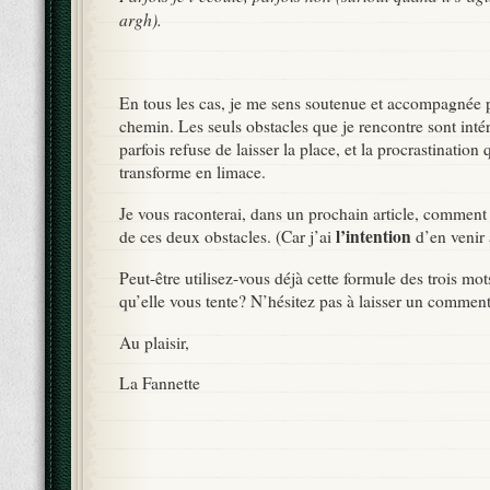
argh).
En tous les cas, je me sens soutenue et accompagnée
chemin. Les seuls obstacles que je rencontre sont intér
parfois refuse de laisser la place, et la procrastinati
transforme en limace.
Je vous raconterai, dans un prochain article, comment 
l’intention
de ces deux obstacles. (Car j’ai
d’en venir 
Peut-être utilisez-vous déjà cette formule des trois mot
qu’elle vous tente? N’hésitez pas à laisser un comment
Au plaisir,
La Fannette