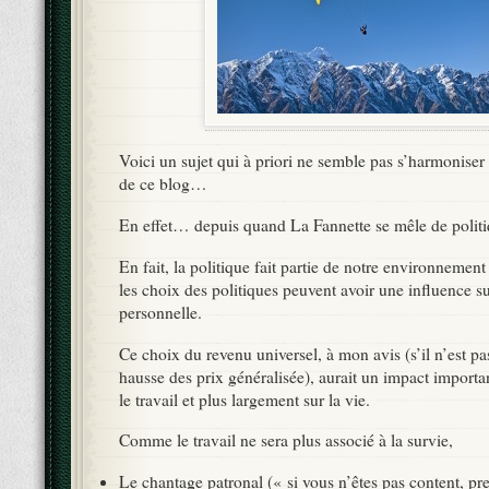
Voici un sujet qui à priori ne semble pas s’harmoniser 
de ce blog…
En effet… depuis quand La Fannette se mêle de polit
En fait, la politique fait partie de notre environnement q
les choix des politiques peuvent avoir une influence s
personnelle.
Ce choix du revenu universel, à mon avis (s’il n’est 
hausse des prix généralisée), aurait un impact importan
le travail et plus largement sur la vie.
Comme le travail ne sera plus associé à la survie,
Le chantage patronal (« si vous n’êtes pas content, pre