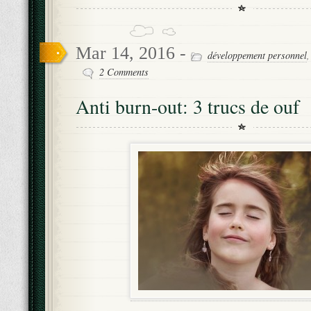
Mar 14, 2016 -
développement personnel
2 Comments
Anti burn-out: 3 trucs de ouf