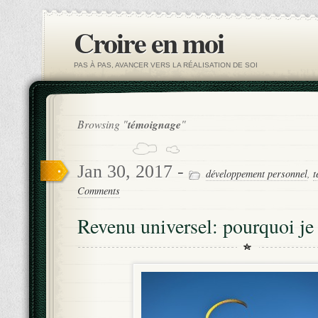
Croire en moi
PAS À PAS, AVANCER VERS LA RÉALISATION DE SOI
Browsing "
témoignage
"
Jan 30, 2017 -
développement personnel
,
t
Comments
Revenu universel: pourquoi je