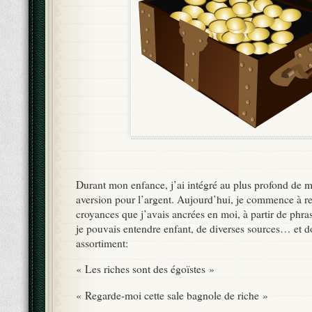
Durant mon enfance, j’ai intégré au plus profond de m
aversion pour l’argent. Aujourd’hui, je commence à re
croyances que j’avais ancrées en moi, à partir de phr
je pouvais entendre enfant, de diverses sources… et do
assortiment:
« Les riches sont des égoïstes »
« Regarde-moi cette sale bagnole de riche »