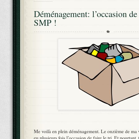
Déménagement: l’occasion de d
SMP !
Me voilà en plein déménagement. Le onzième de ma v
eu plusieurs fois l’occasion de faire le tri. Et pourtant.