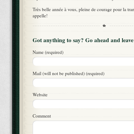
Très belle année à vous, pleine de courage pour la tr
appelle!
Got anything to say? Go ahead and leav
Name (required)
Mail (will not be published) (required)
Website
Comment