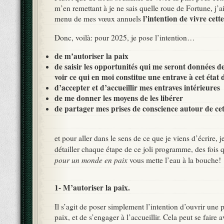
m’en remettant à je ne sais quelle roue de Fortune, j’a
l’intention de vivre cette
menu de mes vœux annuels
Donc, voilà: pour 2025, je pose l’intention…
de m’autoriser la paix
de saisir les opportunités qui me seront données de 
voir ce qui en moi constitue une entrave à cet état 
d’accepter et d’accueillir mes entraves intérieures
de me donner les moyens de les libérer
de partager mes prises de conscience autour de ce
et pour aller dans le sens de ce que je viens d’écrire, 
détailler chaque étape de ce joli programme, des fois
pour un monde en paix
vous mette l’eau à la bouche!
1- M’autoriser la paix.
Il s’agit de poser simplement l’intention d’ouvrir une p
paix, et de s’engager à l’accueillir. Cela peut se fair