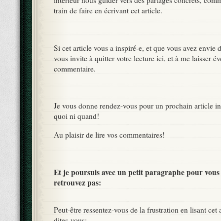
train de faire en écrivant cet article.
Si cet article vous a inspiré-e, et que vous avez envie 
vous invite à quitter votre lecture ici, et à me laisser 
commentaire.
Je vous donne rendez-vous pour un prochain article ins
quoi ni quand!
Au plaisir de lire vos commentaires!
Et je poursuis avec un petit paragraphe pour vous
retrouvez pas:
Peut-être ressentez-vous de la frustration en lisant cet 
dites-vous: