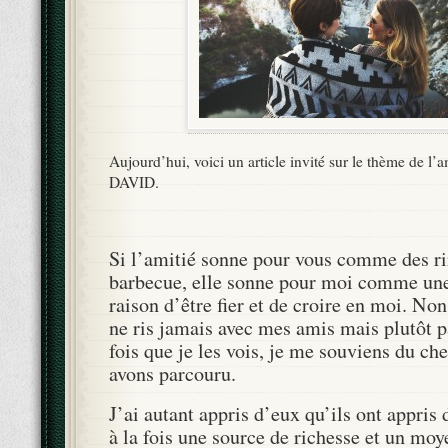
Aujourd’hui, voici un article invité sur le thème de l’
DAVID.
Si l’amitié sonne pour vous comme des ri
barbecue, elle sonne pour moi comme un
raison d’être fier et de croire en moi. Non
ne ris jamais avec mes amis mais plutôt 
fois que je les vois, je me souviens du c
avons parcouru.
J’ai autant appris d’eux qu’ils ont appris 
à la fois une source de richesse et un moy