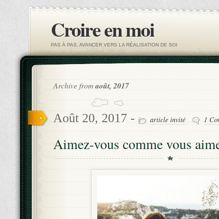
Croire en moi
PAS À PAS, AVANCER VERS LA RÉALISATION DE SOI
Archive from
août, 2017
Août 20, 2017 -
article invité
1 Co
Aimez-vous comme vous aime