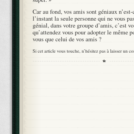
Car au fond, vos amis sont géniaux n’est-
l’instant la seule personne qui ne vous pa
génial, dans votre groupe d’amis, c’est v
qu’attendez vous pour adopter le même po
vous que celui de vos amis ?
Si cet article vous touche, n’hésitez pas à laisser un 