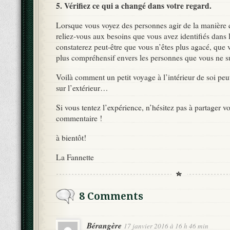
5. Vérifiez ce qui a changé dans votre regard.
Lorsque vous voyez des personnes agir de la manière q
reliez-vous aux besoins que vous avez identifiés dans 
constaterez peut-être que vous n’êtes plus agacé, que
plus compréhensif envers les personnes que vous ne s
Voilà comment un petit voyage à l’intérieur de soi peu
sur l’extérieur…
Si vous tentez l’expérience, n’hésitez pas à partager v
commentaire !
à bientôt!
La Fannette
8 Comments
Bérangère
17 janvier 2016 à 16 h 46 min