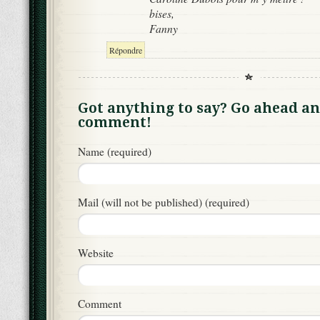
bises,
Fanny
Répondre
Got anything to say? Go ahead an
comment!
Name (required)
Mail (will not be published) (required)
Website
Comment