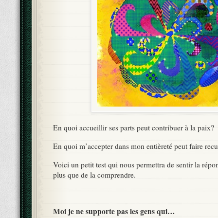
En quoi accueillir ses parts peut contribuer à la paix?
En quoi m’accepter dans mon entièreté peut faire recu
Voici un petit test qui nous permettra de sentir la répo
plus que de la comprendre.
Moi je ne supporte pas les gens qui…