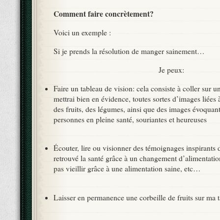
Comment faire concrètement?
Voici un exemple :
Si je prends la résolution de manger sainement…
Je peux:
Faire un tableau de vision: cela consiste à coller sur u
mettrai bien en évidence, toutes sortes d’images liées
des fruits, des légumes, ainsi que des images évoquant 
personnes en pleine santé, souriantes et heureuses
Écouter, lire ou visionner des témoignages inspirants 
retrouvé la santé grâce à un changement d’alimentation
pas vieillir grâce à une alimentation saine, etc…
Laisser en permanence une corbeille de fruits sur ma t