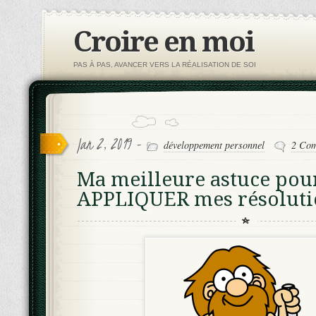
Croire en moi
PAS À PAS, AVANCER VERS LA RÉALISATION DE SOI
Jan 2, 2019 -
développement personnel
2 Co
Ma meilleure astuce pou
APPLIQUER mes résoluti