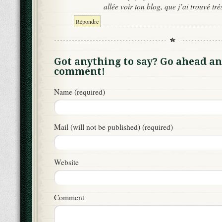
allée voir ton blog, que j’ai trouvé tr
Répondre
Got anything to say? Go ahead an
comment!
Name (required)
Mail (will not be published) (required)
Website
Comment