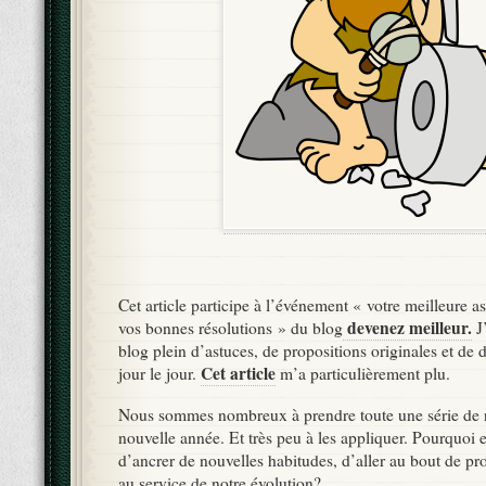
Cet article participe à l’événement « votre meilleure a
devenez meilleur.
vos bonnes résolutions » du blog
J
blog plein d’astuces, de propositions originales et de 
Cet article
jour le jour.
m’a particulièrement plu.
Nous sommes nombreux à prendre toute une série de r
nouvelle année. Et très peu à les appliquer. Pourquoi e
d’ancrer de nouvelles habitudes, d’aller au bout de pro
au service de notre évolution?