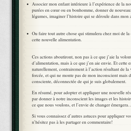
Associer mon enfant intérieure à l’expérience de la nou
purées en cœur ou en bonhomme, donner de nouveau
légumes, imaginer l’histoire qui se déroule dans mon 
Ou faire tout autre chose qui stimulera chez moi de la 
cette nouvelle alimentation.
Ces actions aboutiront, non pas à ce que j’aie la volo
d’alimentation, mais à ce que j’en aie envie. Et cette 
naturellement, contrairement à l’action résultant de la v
forcée, et qui ne monte pas de mon inconscient mais 
consciente, déconnectée de qui je suis globalement.
En résumé, pour adopter et appliquer une nouvelle r
par donner à notre inconscient les images et les histoi
ce que nous voulons, et l’envie de changer émergera
Si vous connaissez d’autres astuces pour appliquer vo
n’hésitez pas à les partager en commentaire!