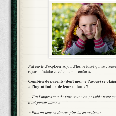
J’ai envie d’explorer aujourd’hui le fossé qui se creuse
regard d’adulte et celui de nos enfants…
Combien de parents (dont moi, je l’avoue) se plaig
« l’ingratitude » de leurs enfants ?
« J’ai l’impression de faire tout mon possible pour qu’i
n’est jamais assez »
« Plus on leur en donne, plus ils en veulent »