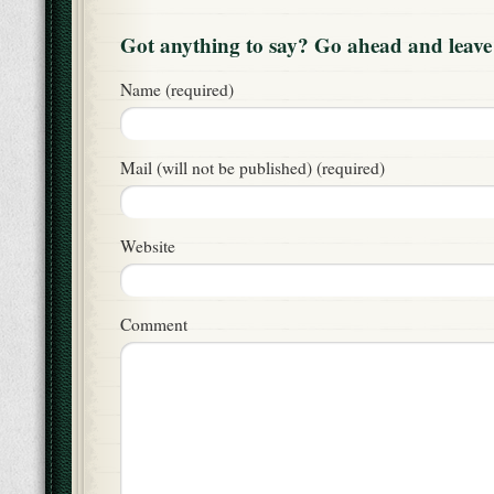
Got anything to say? Go ahead and leav
Name (required)
Mail (will not be published) (required)
Website
Comment