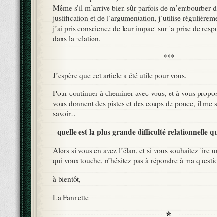
Même s’il m’arrive bien sûr parfois de m’embourber da
justification et de l’argumentation, j’utilise régulièrem
j’ai pris conscience de leur impact sur la prise de res
dans la relation.
***
J’espère que cet article a été utile pour vous.
Pour continuer à cheminer avec vous, et à vous propose
vous donnent des pistes et des coups de pouce, il me se
savoir…
quelle est la plus grande difficulté relationnelle 
Alors si vous en avez l’élan, et si vous souhaitez lire u
qui vous touche, n’hésitez pas à répondre à ma quest
à bientôt,
La Fannette